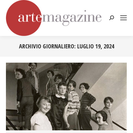
Cerca:
ARCHIVIO GIORNALIERO:
LUGLIO 19, 2024
Tu sei qui: