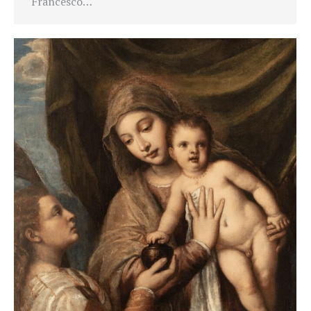
Francesco…