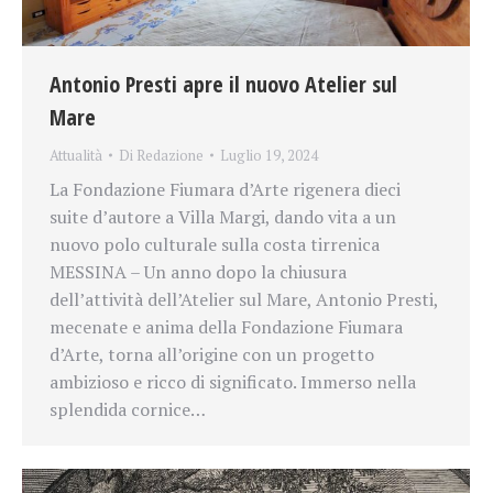
Antonio Presti apre il nuovo Atelier sul
Mare
Attualità
Di
Redazione
Luglio 19, 2024
La Fondazione Fiumara d’Arte rigenera dieci
suite d’autore a Villa Margi, dando vita a un
nuovo polo culturale sulla costa tirrenica
MESSINA – Un anno dopo la chiusura
dell’attività dell’Atelier sul Mare, Antonio Presti,
mecenate e anima della Fondazione Fiumara
d’Arte, torna all’origine con un progetto
ambizioso e ricco di significato. Immerso nella
splendida cornice…