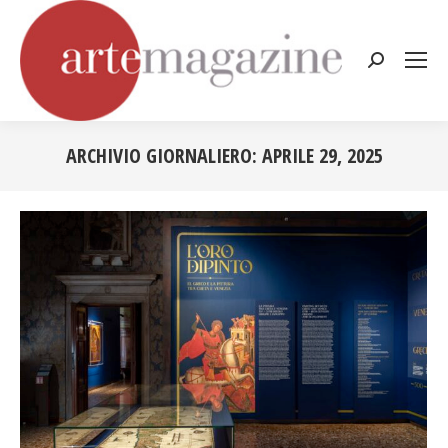
Cerca:
ARCHIVIO GIORNALIERO:
APRILE 29, 2025
Tu sei qui: