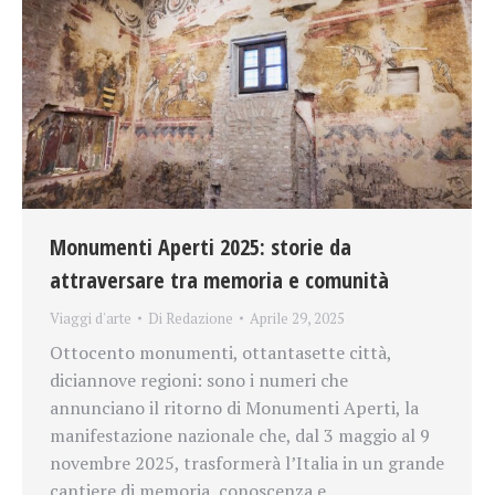
Monumenti Aperti 2025: storie da
attraversare tra memoria e comunità
Viaggi d'arte
Di
Redazione
Aprile 29, 2025
Ottocento monumenti, ottantasette città,
diciannove regioni: sono i numeri che
annunciano il ritorno di Monumenti Aperti, la
manifestazione nazionale che, dal 3 maggio al 9
novembre 2025, trasformerà l’Italia in un grande
cantiere di memoria, conoscenza e