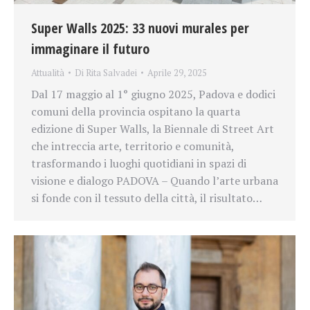
Super Walls 2025: 33 nuovi murales per
immaginare il futuro
Attualità
Di
Rita Salvadei
Aprile 29, 2025
Dal 17 maggio al 1° giugno 2025, Padova e dodici
comuni della provincia ospitano la quarta
edizione di Super Walls, la Biennale di Street Art
che intreccia arte, territorio e comunità,
trasformando i luoghi quotidiani in spazi di
visione e dialogo PADOVA – Quando l’arte urbana
si fonde con il tessuto della città, il risultato…