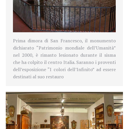
Prima dimora di San Francesco, il monumento
dichiarato “Patrimonio mondiale dell’Umanità”
nel 2000, è rimasto lesionato durante il sisma
che ha colpito il centro Italia. Saranno i proventi
dell’esposizione “I colori dell’Infinito” ad essere
destinati al suo restauro