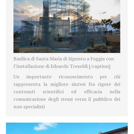
Basilica di Santa Maria di Siponto a Foggia con
l’installazione di Edoardo Tresoldi [/caption]
Un importante riconoscimento per chi
rappresenta la migliore sintesi fra rigore dei
contenuti scientifici ed efficacia nella
comunicazione degli stessi verso il pubblico dei
non specialisti