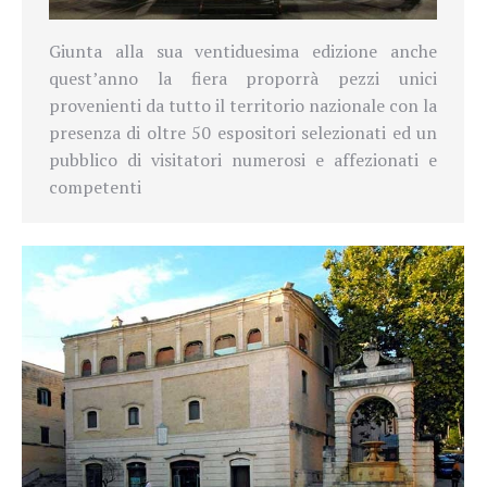
Giunta alla sua ventiduesima edizione anche
quest’anno la fiera proporrà pezzi unici
provenienti da tutto il territorio nazionale con la
presenza di oltre 50 espositori selezionati ed un
pubblico di visitatori numerosi e affezionati e
competenti