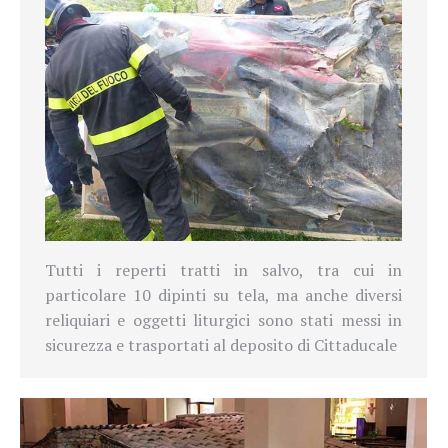
Tutti i reperti tratti in salvo, tra cui in
particolare 10 dipinti su tela, ma anche diversi
reliquiari e oggetti liturgici sono stati messi in
sicurezza e trasportati al deposito di Cittaducale