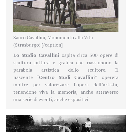
Sauro Cavallini, Monumento alla Vita
(Strasburgo) [/caption]
Lo Studio Cavallini
ospita circa 300 opere di
scultura pittura e grafica che riassumono la
parabola artistica dello scultore. Il
nascente
“Centro Studi Cavallini”
opererà
inoltre per valorizzare l’opera dell’artista,
tenendone viva la memoria, anche attraverso
una serie di eventi, anche espositivi