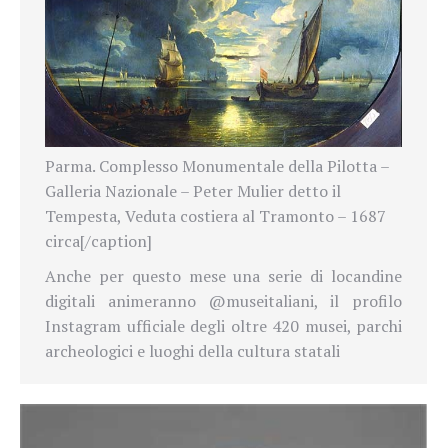
Parma. Complesso Monumentale della Pilotta –
Galleria Nazionale – Peter Mulier detto il
Tempesta, Veduta costiera al Tramonto – 1687
circa[/caption]
Anche per questo mese una serie di locandine
digitali animeranno @museitaliani, il profilo
Instagram ufficiale degli oltre 420 musei, parchi
archeologici e luoghi della cultura statali