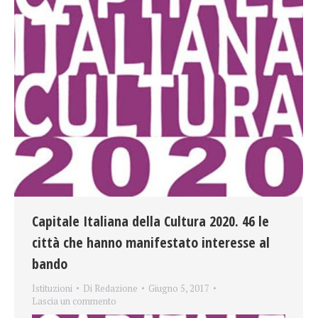
Capitale Italiana della Cultura 2020. 46 le
città che hanno manifestato interesse al
bando
Istituzioni
Di
Redazione
Giugno 5, 2017
Lascia un commento