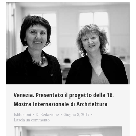
Venezia. Presentato il progetto della 16.
Mostra Internazionale di Architettura
Istituzioni
Di
Redazione
Giugno 8, 2017
Lascia un commento