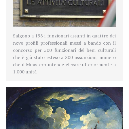
Salgono a 198 i funzionari assunti in quattro dei
nove profili professionali messi a bando con il
concorso per 500 funzionari dei beni culturali
che è già stato esteso a 800 assunzioni, numero
che il Ministero intende elevare ulteriormente a
1.000 unità