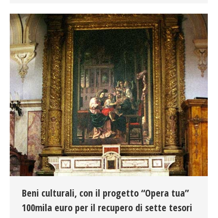
Beni culturali, con il progetto “Opera tua”
100mila euro per il recupero di sette tesori