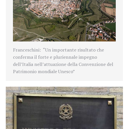
Franceschini: “Un importante risultato che
conferma il forte e pluriennale impegno
dell’Italia nell’attuazione della Convenzione del
Patrimonio mondiale Unesco”