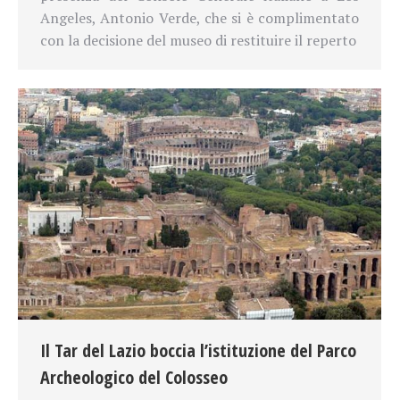
Angeles, Antonio Verde, che si è complimentato
con la decisione del museo di restituire il reperto
Il Tar del Lazio boccia l’istituzione del Parco
Archeologico del Colosseo