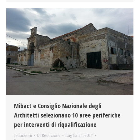
Mibact e Consiglio Nazionale degli
Architetti selezionano 10 aree periferiche
per interventi di riqualificazione
Istituzioni
Di
Redazione
Luglio 14, 2017