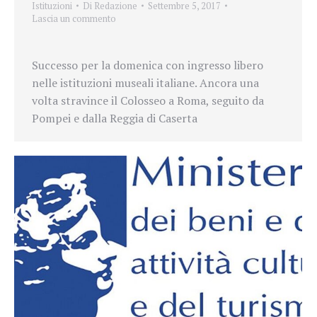
Istituzioni
Di
Redazione
Settembre 5, 2017
Lascia un commento
Successo per la domenica con ingresso libero
nelle istituzioni museali italiane. Ancora una
volta stravince il Colosseo a Roma, seguito da
Pompei e dalla Reggia di Caserta