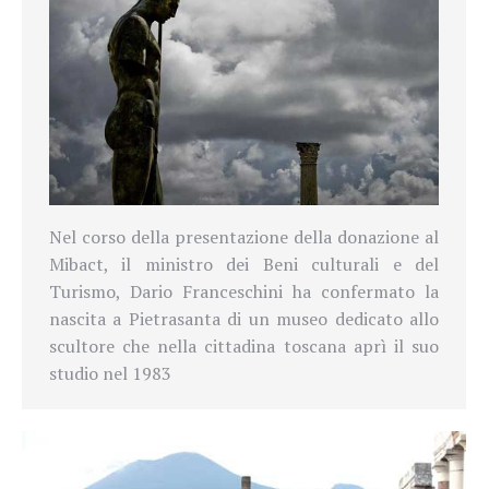
Nel corso della presentazione della donazione al
Mibact, il ministro dei Beni culturali e del
Turismo, Dario Franceschini ha confermato la
nascita a Pietrasanta di un museo dedicato allo
scultore che nella cittadina toscana aprì il suo
studio nel 1983