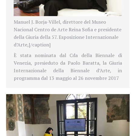
Manuel J. Borja-Villel, direttore del Museo
Nacional Centro de Arte Reina Sofia e presidente
della Giuria della 57. Esposizione Internazionale
d’Arte,[/caption]
È stata nominata dal Cda della Biennale di
Venezia, presieduto da Paolo Baratta, la Giuria
Internazionale della Biennale d’Arte, in
programma dal 13 maggio al 26 novembre 2017