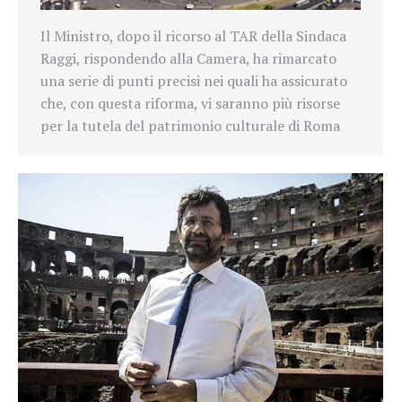
Il Ministro, dopo il ricorso al TAR della Sindaca
Raggi, rispondendo alla Camera, ha rimarcato
una serie di punti precisi nei quali ha assicurato
che, con questa riforma, vi saranno più risorse
per la tutela del patrimonio culturale di Roma