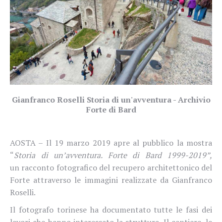
Gianfranco Roselli Storia di un'avventura - Archivio
Forte di Bard
AOSTA – Il 19 marzo 2019 apre al pubblico la mostra
“
Storia di un’avventura. Forte di Bard 1999-2019”,
un racconto fotografico del recupero architettonico del
Forte attraverso le immagini realizzate da Gianfranco
Roselli.
Il fotografo torinese ha documentato tutte le fasi dei
lavori che hanno interessato la struttura. Il cantiere, le