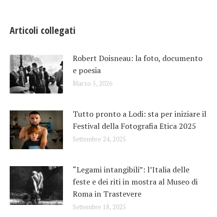
Articoli collegati
Robert Doisneau: la foto, documento
e poesia
Marzo 5, 2026
Tutto pronto a Lodi: sta per iniziare il
Festival della Fotografia Etica 2025
Settembre 24, 2025
“Legami intangibili”: l’Italia delle
feste e dei riti in mostra al Museo di
Roma in Trastevere
Settembre 18, 2025