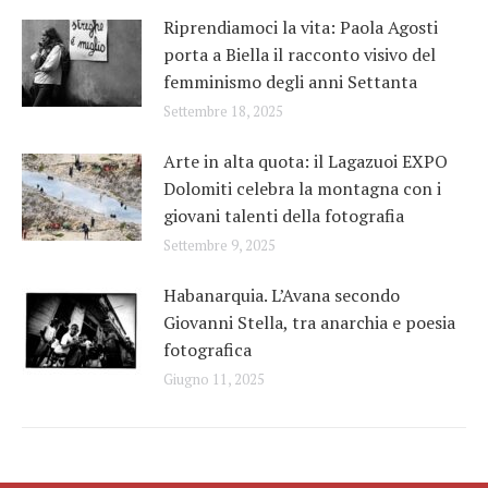
Riprendiamoci la vita: Paola Agosti
porta a Biella il racconto visivo del
femminismo degli anni Settanta
Settembre 18, 2025
Arte in alta quota: il Lagazuoi EXPO
Dolomiti celebra la montagna con i
giovani talenti della fotografia
Settembre 9, 2025
Habanarquia. L’Avana secondo
Giovanni Stella, tra anarchia e poesia
fotografica
Giugno 11, 2025