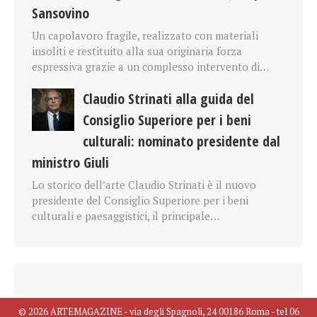
Sansovino
Un capolavoro fragile, realizzato con materiali
insoliti e restituito alla sua originaria forza
espressiva grazie a un complesso intervento di…
Claudio Strinati alla guida del
Consiglio Superiore per i beni
culturali: nominato presidente dal
ministro Giuli
Lo storico dell’arte Claudio Strinati è il nuovo
presidente del Consiglio Superiore per i beni
culturali e paesaggistici, il principale…
© 2026 ARTEMAGAZINE - via degli Spagnoli, 24 00186 Roma - tel 06