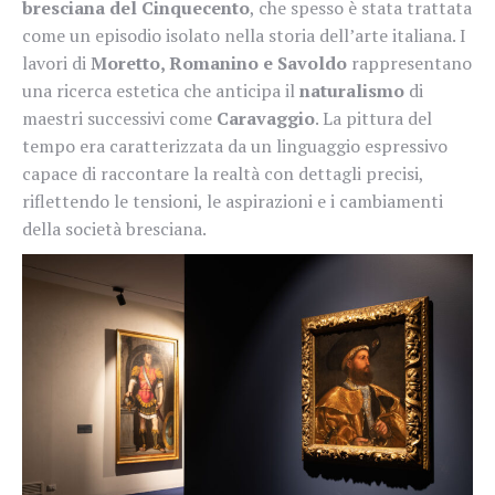
bresciana del Cinquecento
, che spesso è stata trattata
come un episodio isolato nella storia dell’arte italiana. I
lavori di
Moretto, Romanino e Savoldo
rappresentano
una ricerca estetica che anticipa il
naturalismo
di
maestri successivi come
Caravaggio
. La pittura del
tempo era caratterizzata da un linguaggio espressivo
capace di raccontare la realtà con dettagli precisi,
riflettendo le tensioni, le aspirazioni e i cambiamenti
della società bresciana.