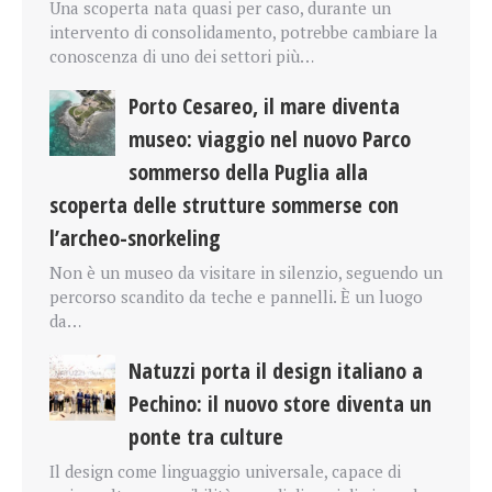
Una scoperta nata quasi per caso, durante un
intervento di consolidamento, potrebbe cambiare la
conoscenza di uno dei settori più…
Porto Cesareo, il mare diventa
museo: viaggio nel nuovo Parco
sommerso della Puglia alla
scoperta delle strutture sommerse con
l’archeo-snorkeling
Non è un museo da visitare in silenzio, seguendo un
percorso scandito da teche e pannelli. È un luogo
da…
Natuzzi porta il design italiano a
Pechino: il nuovo store diventa un
ponte tra culture
Il design come linguaggio universale, capace di