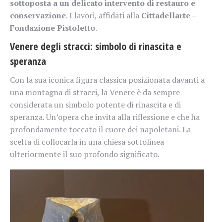
sottoposta a un delicato intervento di restauro e
conservazione
. I lavori, affidati alla
Cittadellarte –
Fondazione Pistoletto
.
Venere degli stracci: simbolo di rinascita e
speranza
Con la sua iconica figura classica posizionata davanti a
una montagna di stracci, la Venere è da sempre
considerata un simbolo potente di rinascita e di
speranza. Un’opera che invita alla riflessione e che ha
profondamente toccato il cuore dei napoletani. La
scelta di collocarla in una chiesa sottolinea
ulteriormente il suo profondo significato.