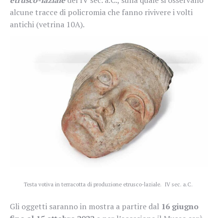
alcune tracce di policromia che fanno rivivere i volti
antichi (vetrina 10A).
Testa votiva in terracotta di produzione etrusco-laziale. IV sec. a.C.
Gli oggetti saranno in mostra a partire dal
16 giugno