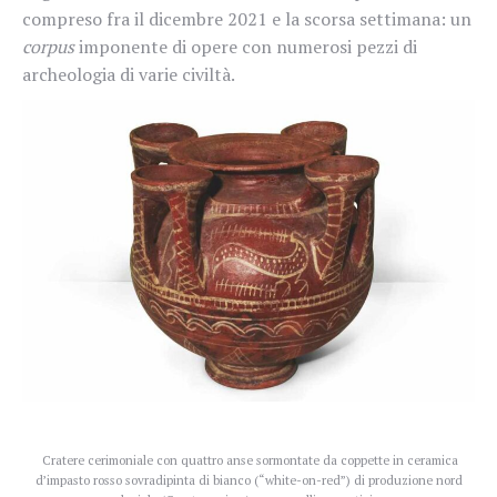
compreso fra il dicembre 2021 e la scorsa settimana: un
corpus
imponente di opere con numerosi pezzi di
archeologia di varie civiltà.
Cratere cerimoniale con quattro anse sormontate da coppette in ceramica
d’impasto rosso sovradipinta di bianco (“white-on-red”) di produzione nord