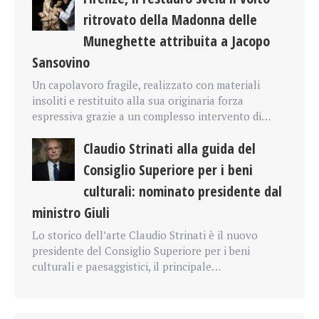
ritrovato della Madonna delle
Muneghette attribuita a Jacopo
Sansovino
Un capolavoro fragile, realizzato con materiali
insoliti e restituito alla sua originaria forza
espressiva grazie a un complesso intervento di…
Claudio Strinati alla guida del
Consiglio Superiore per i beni
culturali: nominato presidente dal
ministro Giuli
Lo storico dell’arte Claudio Strinati è il nuovo
presidente del Consiglio Superiore per i beni
culturali e paesaggistici, il principale…