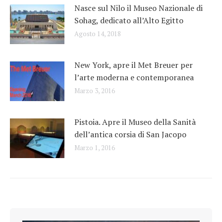
Nasce sul Nilo il Museo Nazionale di
Sohag, dedicato all’Alto Egitto
Agosto 14, 2018
New York, apre il Met Breuer per
l’arte moderna e contemporanea
Marzo 3, 2016
Pistoia. Apre il Museo della Sanità
dell’antica corsia di San Jacopo
Marzo 1, 2016