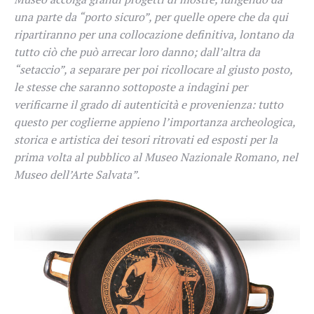
una parte da “porto sicuro”, per quelle opere che da qui
ripartiranno per una collocazione definitiva, lontano da
tutto ciò che può arrecar loro danno; dall’altra da
“setaccio”, a separare per poi ricollocare al giusto posto,
le stesse che saranno sottoposte a indagini per
verificarne il grado di autenticità e provenienza: tutto
questo per coglierne appieno l’importanza archeologica,
storica e artistica dei tesori ritrovati ed esposti per la
prima volta al pubblico al Museo Nazionale Romano, nel
Museo dell’Arte Salvata”.