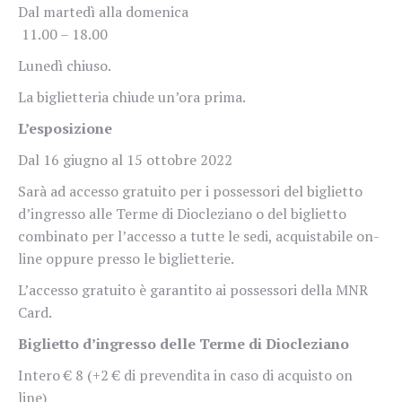
Dal martedì alla domenica
11.00 – 18.00
Lunedì chiuso.
La biglietteria chiude un’ora prima.
L’esposizione
Dal 16 giugno al 15 ottobre 2022
Sarà ad accesso gratuito per i possessori del biglietto
d’ingresso alle Terme di Diocleziano o del biglietto
combinato per l’accesso a tutte le sedi, acquistabile on-
line oppure presso le biglietterie.
L’accesso gratuito è garantito ai possessori della MNR
Card.
Biglietto d’ingresso delle Terme di Diocleziano
Intero € 8 (+2 € di prevendita in caso di acquisto on
line)