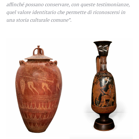
affinché possano conservare, con queste testimonianze,
quel valore identitario che permette di riconoscersi in
una storia culturale comune”.