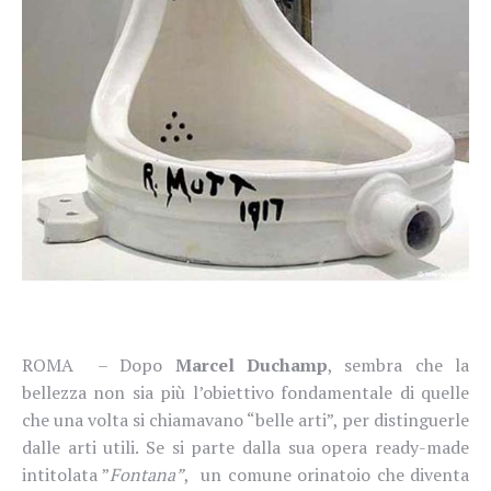
ROMA – Dopo
Marcel Duchamp
, sembra che la
bellezza non sia più l’obiettivo fondamentale di quelle
che una volta si chiamavano “belle arti”, per distinguerle
dalle arti utili. Se si parte dalla sua opera ready-made
intitolata ”
Fontana”
, un comune orinatoio che diventa