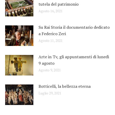
tutela del patrimonio
Agosto 16, 2021
Su Rai Storia il documentario dedicato
a Federico Zeri
Agosto 11, 2021
Arte in Tv, gli appuntamenti di lunedì
9 agosto
Agosto 9, 2021
Botticelli, la bellezza eterna
Luglio 29, 2021