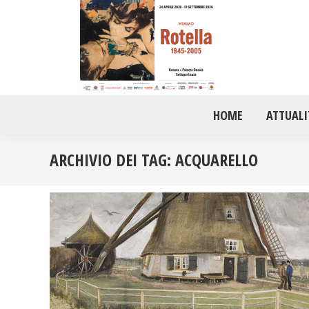
HOME
ATTUALI
ARCHIVIO DEI TAG:
ACQUARELLO