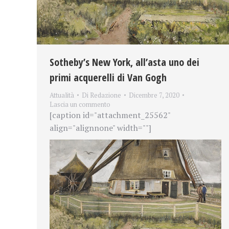
Sotheby’s New York, all’asta uno dei
primi acquerelli di Van Gogh
Attualità
Di
Redazione
Dicembre 7, 2020
Lascia un commento
[caption id="attachment_25562"
align="alignnone" width=""]