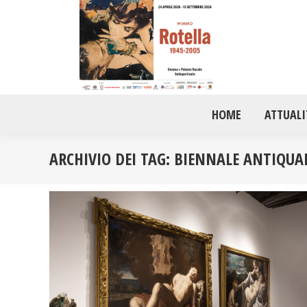
HOME
ATTUALI
ARCHIVIO DEI TAG:
BIENNALE ANTIQUA