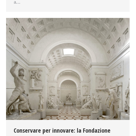
a…
Conservare per innovare: la Fondazione