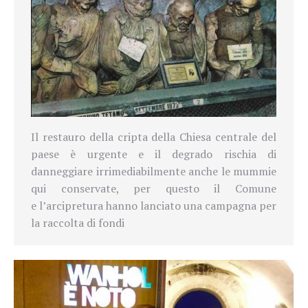
Il restauro della cripta della Chiesa centrale del
paese è urgente e il degrado rischia di
danneggiare irrimediabilmente anche le mummie
qui conservate, per questo il Comune
e l’arcipretura hanno lanciato una campagna per
la raccolta di fondi