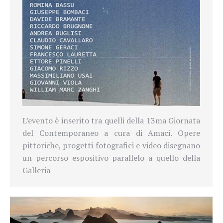
L’evento è inserito tra quelli della 13ma Giornata
del Contemporaneo a cura di Amaci. Opere
pittoriche, progetti fotografici e video disegnano
un percorso espositivo parallelo a quello della
Galleria