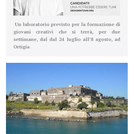
Un laboratorio previsto per la formazione di
giovani creativi che si terrà, per due
settimane, dal dal 24 luglio all’8 agosto, ad
Ortigia