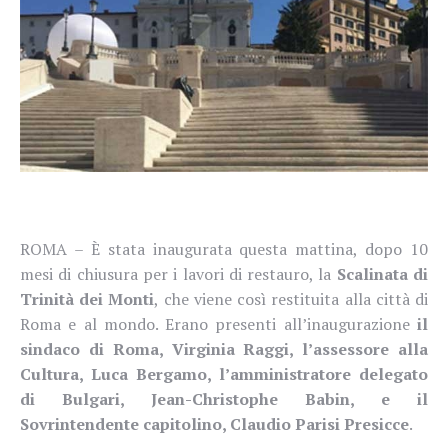
ROMA – È stata inaugurata questa mattina, dopo 10
mesi di chiusura per i lavori di restauro, la
Scalinata di
Trinità dei Monti
, che viene così restituita alla città di
Roma e al mondo. Erano presenti all’inaugurazione
il
sindaco di Roma, Virginia Raggi, l’assessore alla
Cultura, Luca Bergamo, l’amministratore delegato
di Bulgari, Jean-Christophe Babin, e il
Sovrintendente capitolino, Claudio Parisi Presicce
.