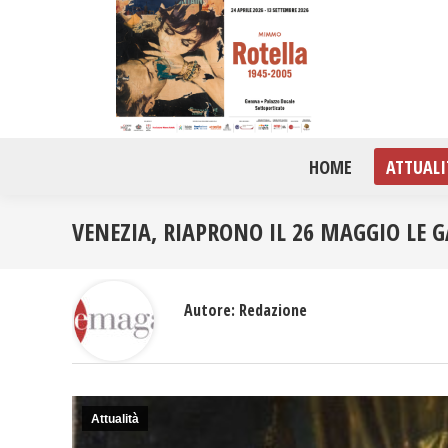
HOME
ATTUALI
VENEZIA, RIAPRONO IL 26 MAGGIO LE G
Autore:
Redazione
Attualità