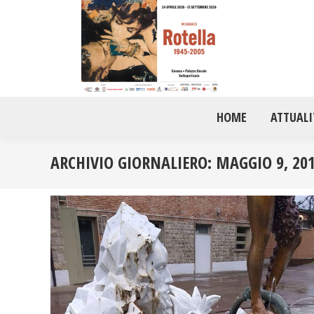
HOME
ATTUALI
ARCHIVIO GIORNALIERO:
MAGGIO 9, 20