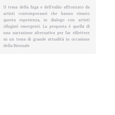
Il tema della fuga e dell’esilio affrontato da
artisti contemporanei che hanno vissuto
questa esperienza, in dialogo con artisti
rifugiati emergenti. La proposta è quella di
una narrazione alternativa per far riflettere
su un tema di grande attualità in occasione
della Biennale