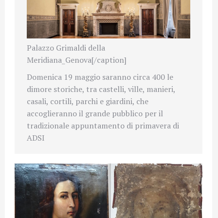
Palazzo Grimaldi della
Meridiana_Genova[/caption]
Domenica 19 maggio saranno circa 400 le
dimore storiche, tra castelli, ville, manieri,
casali, cortili, parchi e giardini, che
accoglieranno il grande pubblico per il
tradizionale appuntamento di primavera di
ADSI