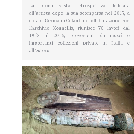
La prima
vasta retrospettiva dedicata
all’artista dopo la sua scomparsa nel 2017, a
cura di Germano Celant, in collaborazione con
l’Archivio Kounellis, riunisce 70 lavori dal
1958 al 2016, provenienti da musei e
importanti collezioni private in Italia e
all’estero