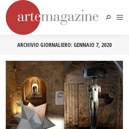
Cerca:
ARCHIVIO GIORNALIERO:
GENNAIO 7, 2020
Tu sei qui: