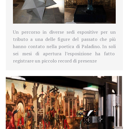
Un percorso in diverse sedi espositive per un
tributo a una delle figure del passato che più
hanno contato nella poetica di Paladino. In soli
sei mesi di apertura l’esposizione ha fatto
registrare un piccolo record di presenze