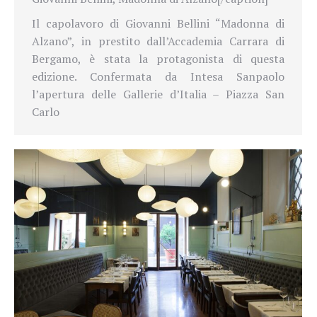
Il capolavoro di Giovanni Bellini “Madonna di
Alzano”, in prestito dall’Accademia Carrara di
Bergamo, è stata la protagonista di questa
edizione. Confermata da Intesa Sanpaolo
l’apertura delle Gallerie d’Italia – Piazza San
Carlo