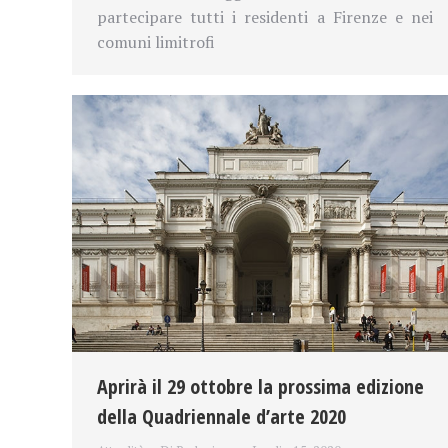
partecipare tutti i residenti a Firenze e nei
comuni limitrofi
Aprirà il 29 ottobre la prossima edizione
della Quadriennale d’arte 2020