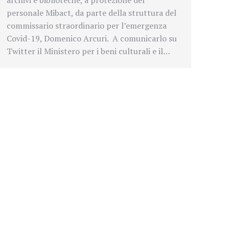
personale Mibact, da parte della struttura del
commissario straordinario per l’emergenza
Covid-19, Domenico Arcuri. A comunicarlo su
Twitter il Ministero per i beni culturali e il…