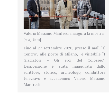
Valerio Massimo Manfredi inaugura la mostra
[/caption]
Fino al 27 settembre 2020, presso il mall “Il
Centro”, alle porte di Milano, è visitabile “I
Gladiatori – Gli eroi del Colosseo”.
L’esposizione è stata inaugurata dallo
scrittore, storico, archeologo, conduttore
televisivo e accademico Valerio Massimo
Manfredi