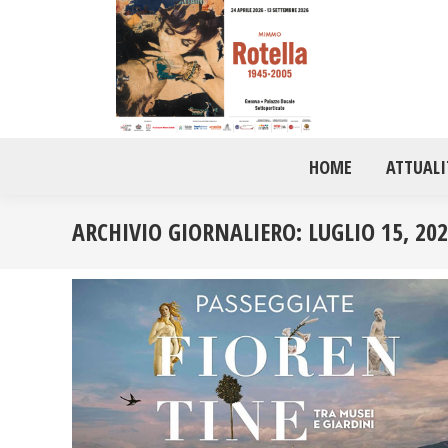
HOME
ATTUALI
ARCHIVIO GIORNALIERO:
LUGLIO 15, 20