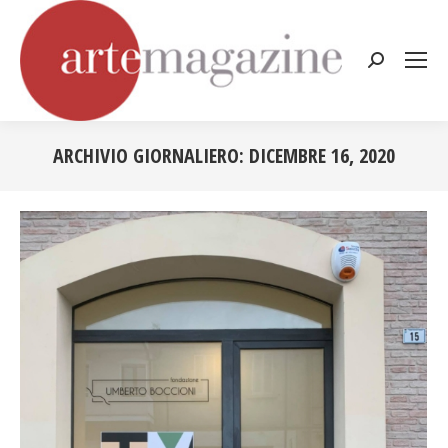
Cerca:
ARCHIVIO GIORNALIERO:
DICEMBRE 16, 2020
Tu sei qui: