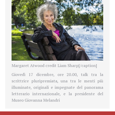
Margaret Atwood credit Liam Sharp[/caption]
Giovedì 17 dicembre, ore 20.00, talk tra la
scrittrice pluripremiata, una tra le menti più
illuminate, originali e impegnate del panorama
letterario internazionale, e la presidente del
Museo Giovanna Melandri