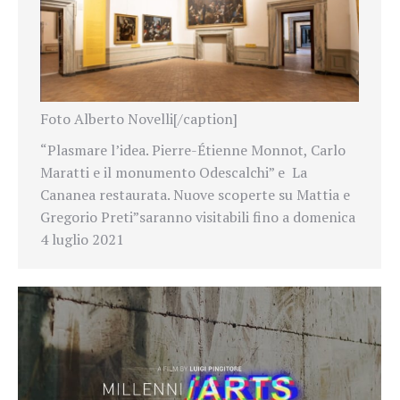
Foto Alberto Novelli[/caption]
“Plasmare l’idea. Pierre-Étienne Monnot, Carlo
Maratti e il monumento Odescalchi” e
La
Cananea restaurata. Nuove scoperte su Mattia e
Gregorio Preti”
saranno visitabili fino a domenica
4 luglio 2021