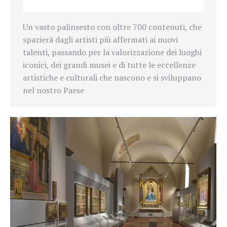
Un vasto palinsesto con oltre 700 contenuti, che
spazierà dagli artisti più affermati ai nuovi
talenti, passando per la valorizzazione dei luoghi
iconici, dei grandi musei e di tutte le eccellenze
artistiche e culturali che nascono e si sviluppano
nel nostro Paese