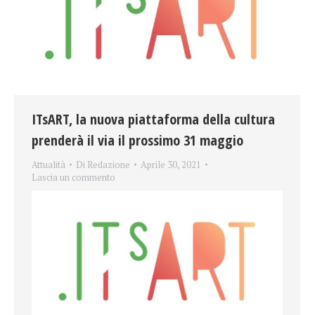
ITsART, la nuova piattaforma della cultura
prenderà il via il prossimo 31 maggio
Attualità
Di
Redazione
Aprile 30, 2021
Lascia un commento