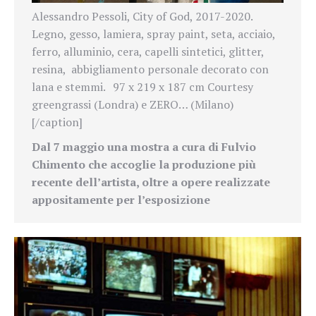
Alessandro Pessoli, City of God, 2017-2020.
Legno, gesso, lamiera, spray paint, seta, acciaio,
ferro, alluminio, cera, capelli sintetici, glitter,
resina, abbigliamento personale decorato con
lana e stemmi. 97 x 219 x 187 cm Courtesy
greengrassi (Londra) e ZERO… (Milano)
[/caption]
Dal 7 maggio una mostra a cura di Fulvio
Chimento che accoglie la produzione più
recente dell’artista, oltre a opere realizzate
appositamente per l’esposizione