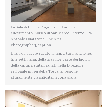
La Sala del Beato Angelico nel nuovo
allestimento, Museo di San Marco, Firenze I Ph.
Antonio Quattrone Fine Arts
Photographer[/caption]
Inizia da questo sabato la riapertura, anche nei
fine settimana, della maggior parte dei luoghi
della cultura statali riuniti nella Direzione
regionale musei della Toscana, regione
attualmente classificata in zona gialla