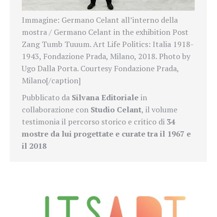
Immagine: Germano Celant all’interno della
mostra / Germano Celant in the exhibition Post
Zang Tumb Tuuum. Art Life Politics: Italia 1918-
1943, Fondazione Prada, Milano, 2018. Photo by
Ugo Dalla Porta. Courtesy Fondazione Prada,
Milano[/caption]
Pubblicato da
Silvana Editoriale
in
collaborazione con
Studio Celant
, il volume
testimonia il percorso storico e critico di
34
mostre da lui progettate e curate tra il 1967 e
il 2018