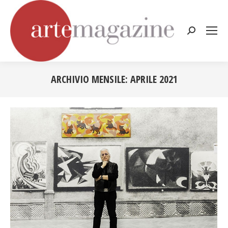
Cerca:
ARCHIVIO MENSILE:
APRILE 2021
Tu sei qui: