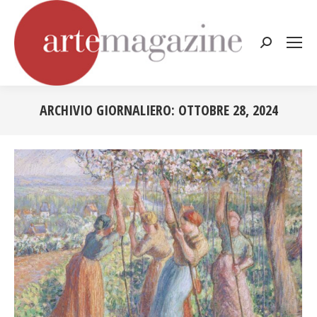
Cerca:
ARCHIVIO GIORNALIERO:
OTTOBRE 28, 2024
Tu sei qui: