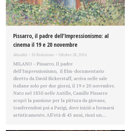
Pissarro, il padre dell’Impressionismo: al
cinema il 19 e 20 novembre
Attualità
Di
Redazione
Ottobre 28, 2024
MILANO – Pissarro. Il padre
dell’Impressionismo, il film-documentario
diretto da David Bickerstaff, arriva nelle sale
italiane solo per due giorni, il 19 e 20 novembre.
Nato nel 1830 nelle Antille, Camille Pissarro
scoprì la passione per la pittura da giovane,
trasferendosi poi a Parigi, dove iniziò a formarsi
artisticamente. All’età di 43 anni, riunì un…