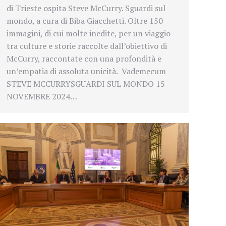
di Trieste ospita Steve McCurry. Sguardi sul
mondo, a cura di Biba Giacchetti. Oltre 150
immagini, di cui molte inedite, per un viaggio
tra culture e storie raccolte dall’obiettivo di
McCurry, raccontate con una profondità e
un’empatia di assoluta unicità. Vademecum
STEVE MCCURRYSGUARDI SUL MONDO 15
NOVEMBRE 2024…