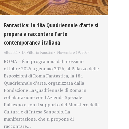
Fantastica: la 18a Quadriennale d’arte si
prepara a raccontare l’arte
contemporanea italiana
Attualità
Di
Vittorio Faustini
Novembre 19, 2024
ROMA – È in programma dal prossimo
ottobre 2025 a gennaio 2026, al Palazzo delle
Esposizioni di Roma Fantastica, la 18a
Quadriennale d’arte, organizzata dalla
Fondazione La Quadriennale di Roma in
collaborazione con l’Azienda Speciale
Palaexpo e con il supporto del Ministero della
Cultura e di Intesa Sanpaolo. La
manifestazione, che si propone di
raccontare…