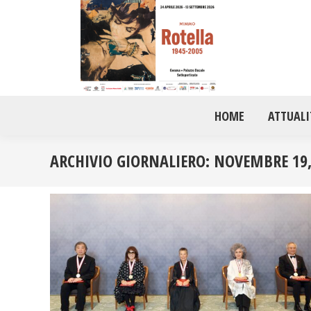
HOME
ATTUALI
ARCHIVIO GIORNALIERO:
NOVEMBRE 19,