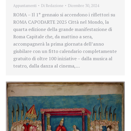
Appuntamenti
Di
Redazione
Dicembre 30, 2024
ROMA – Il 1° gennaio si accendono i riflettori su
ROMA CAPODARTE 2025 Città nel Mondo, la
quarta edizione della grande manifestazione di
Roma Capitale che, da mattino a sera,
accompagnerà la prima giornata dell’anno
giubilare con un fitto calendario completamente
gratuito di oltre 100 iniziative – dalla musica al
teatro, dalla danza al cinema,…