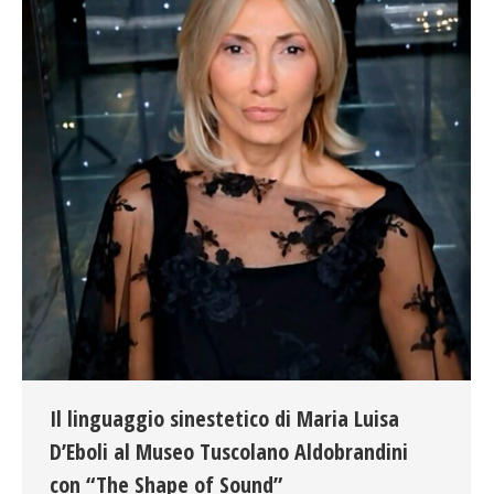
Il linguaggio sinestetico di Maria Luisa
D’Eboli al Museo Tuscolano Aldobrandini
con “The Shape of Sound”