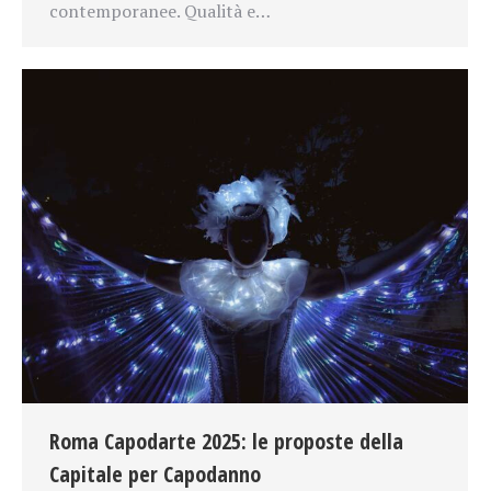
contemporanee. Qualità e…
Roma Capodarte 2025: le proposte della
Capitale per Capodanno