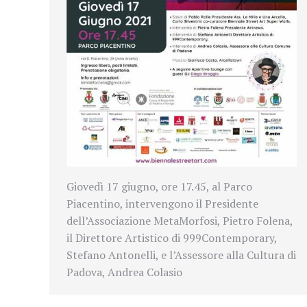
Giovedì 17 giugno, ore 17.45, al Parco
Piacentino, intervengono il Presidente
dell’Associazione MetaMorfosi, Pietro Folena,
il Direttore Artistico di 999Contemporary,
Stefano Antonelli, e l’Assessore alla Cultura di
Padova, Andrea Colasio