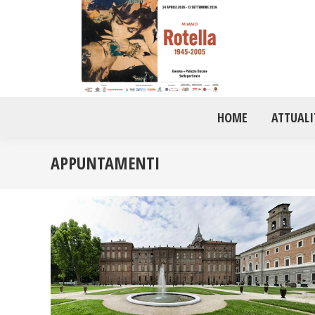
HOME
ATTUALI
APPUNTAMENTI