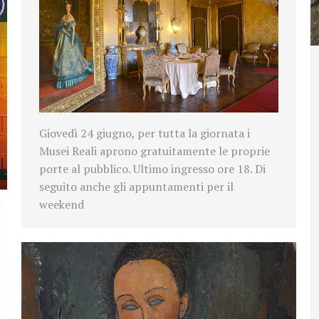
Giovedì 24 giugno, per tutta la giornata i
Musei Reali aprono gratuitamente le proprie
porte al pubblico. Ultimo ingresso ore 18. Di
seguito anche gli appuntamenti per il
weekend