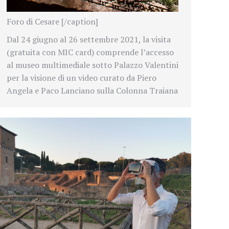
Foro di Cesare [/caption]
Dal 24 giugno al 26 settembre 2021, la visita
(gratuita con MIC card) comprende l’accesso
al museo multimediale sotto Palazzo Valentini
per la visione di un video curato da Piero
Angela e Paco Lanciano sulla Colonna Traiana