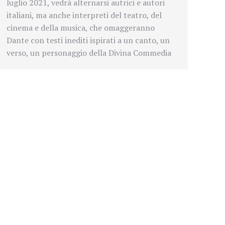
luglio 2021, vedrà alternarsi autrici e autori
italiani, ma anche interpreti del teatro, del
cinema e della musica, che omaggeranno
Dante con testi inediti ispirati a un canto, un
verso, un personaggio della Divina Commedia