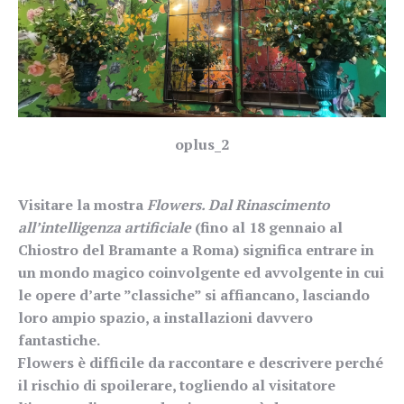
oplus_2
Visitare la mostra
Flowers. Dal Rinascimento
all’intelligenza artificiale
(fino al 18 gennaio al
Chiostro del Bramante a Roma) significa entrare in
un mondo magico coinvolgente ed avvolgente in cui
le opere d’arte ”classiche” si affiancano, lasciando
loro ampio spazio, a installazioni davvero
fantastiche.
Flowers è difficile da raccontare e descrivere perché
il rischio di spoilerare, togliendo al visitatore