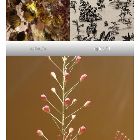
oplus_34
oplus_34