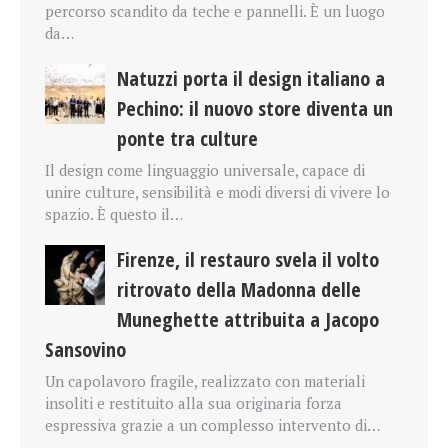
percorso scandito da teche e pannelli. È un luogo
da…
Natuzzi porta il design italiano a
Pechino: il nuovo store diventa un
ponte tra culture
Il design come linguaggio universale, capace di
unire culture, sensibilità e modi diversi di vivere lo
spazio. È questo il…
Firenze, il restauro svela il volto
ritrovato della Madonna delle
Muneghette attribuita a Jacopo
Sansovino
Un capolavoro fragile, realizzato con materiali
insoliti e restituito alla sua originaria forza
espressiva grazie a un complesso intervento di…