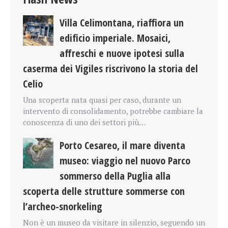
Villa Celimontana, riaffiora un
edificio imperiale. Mosaici,
affreschi e nuove ipotesi sulla
caserma dei Vigiles riscrivono la storia del
Celio
Una scoperta nata quasi per caso, durante un
intervento di consolidamento, potrebbe cambiare la
conoscenza di uno dei settori più…
Porto Cesareo, il mare diventa
museo: viaggio nel nuovo Parco
sommerso della Puglia alla
scoperta delle strutture sommerse con
l’archeo-snorkeling
Non è un museo da visitare in silenzio, seguendo un