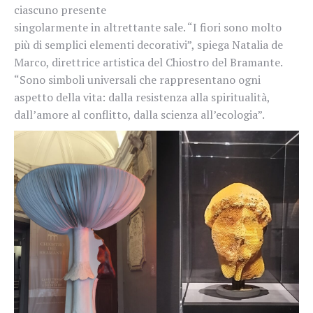
ciascuno presente
singolarmente in altrettante sale. “I fiori sono molto
più di semplici elementi decorativi”, spiega Natalia de
Marco, direttrice artistica del Chiostro del Bramante.
“Sono simboli universali che rappresentano ogni
aspetto della vita: dalla resistenza alla spiritualità,
dall’amore al conflitto, dalla scienza all’ecologia”.