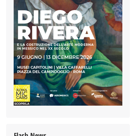
Flash News