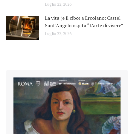
Luglio 22, 2026
La vita (e il cibo) a Ercolano: Castel
Sant’Angelo ospita “L’arte di vivere”
Luglio 22, 2026