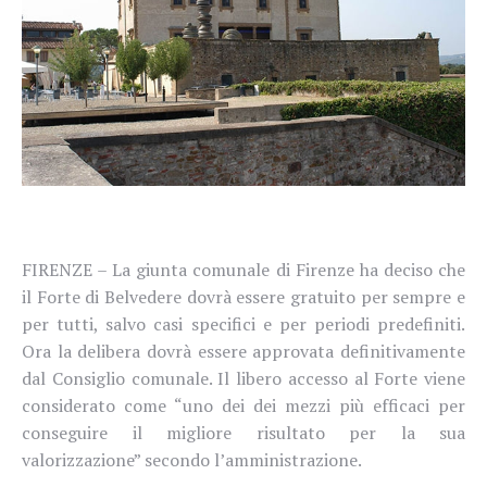
FIRENZE – La giunta comunale di Firenze ha deciso che
il Forte di Belvedere dovrà essere gratuito per sempre e
per tutti, salvo casi specifici e per periodi predefiniti.
Ora la delibera dovrà essere approvata definitivamente
dal Consiglio comunale. Il libero accesso al Forte viene
considerato come “uno dei dei mezzi più efficaci per
conseguire il migliore risultato per la sua
valorizzazione” secondo l’amministrazione.