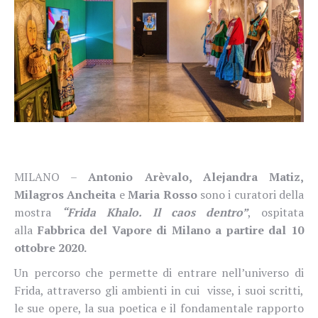
MILANO –
Antonio Arèvalo, Alejandra Matiz,
Milagros Ancheita
e
Maria Rosso
sono i curatori della
mostra
“Frida Khalo. Il caos dentro”
, ospitata
alla
Fabbrica del Vapore di Milano a partire dal 10
ottobre 2020.
Un percorso che permette di entrare nell’universo di
Frida, attraverso gli ambienti in cui visse, i suoi scritti,
le sue opere, la sua poetica e il fondamentale rapporto