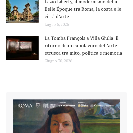
Lazio Liberty, il modernismo della
Belle Époque tra Roma, la costa e le
città d’arte
Luglio 6, 2026
La Tomba François a Villa Giulia: il
ritorno di un capolavoro dell’arte
etrusca tra mito, politica e memoria
Giugno 30, 2026