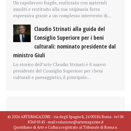
Un capolavoro fragile, realizzato con materiali
insoliti e restituito alla sua originaria forza
espressiva grazie a un complesso intervento di…
Claudio Strinati alla guida del
Consiglio Superiore per i beni
culturali: nominato presidente dal
ministro Giuli
Lo storico dell’arte Claudio Strinati è il nuovo
presidente del Consiglio Superiore per i beni
culturali e paesaggistici, il principale…
© 2026 ARTEMAGAZINE - via degli Spagnoli, 24 00186 Roma - tel 06
8360 0145 - mail redazione@artemagazine.it
Quotidiano di Arte e Cultura registrato al Tribunale di Roma n.