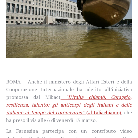
ROMA – Anche il ministero degli Affari Esteri e della
Cooperazione Internazionale ha aderito all’iniziativa
promossa dal Mibact
“L’Italia chiamò. Coraggio,
resilienza, talento: gli anticorpi degli italiani e delle
italiane al tempo del coronavirus”
(#litaliachiamo)
, che
ha preso il via alle 6 di venerdì 13 marzo.
La Farnesina partecipa con un contributo video