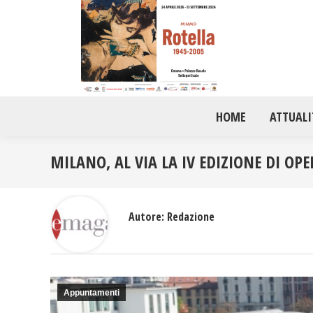
HOME
ATTUALI
MILANO, AL VIA LA IV EDIZIONE DI OP
Autore:
Redazione
Appuntamenti