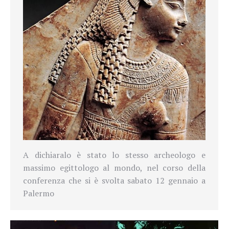
A dichiaralo è stato lo stesso archeologo e
massimo egittologo al mondo, nel corso della
conferenza che si è svolta sabato 12 gennaio a
Palermo