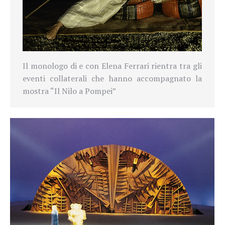
Il monologo di e con Elena Ferrari rientra tra gli
eventi collaterali che hanno accompagnato la
mostra “Il Nilo a Pompei”