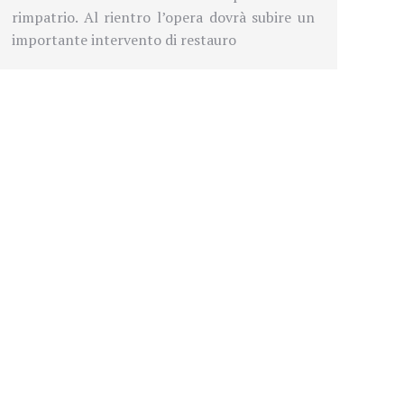
rimpatrio. Al rientro l’opera dovrà subire un
importante intervento di restauro