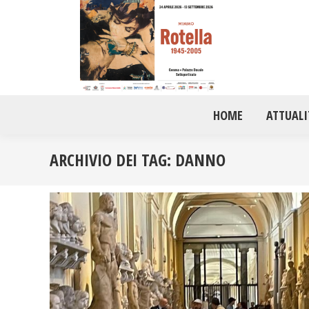
HOME
ATTUALI
ARCHIVIO DEI TAG:
DANNO