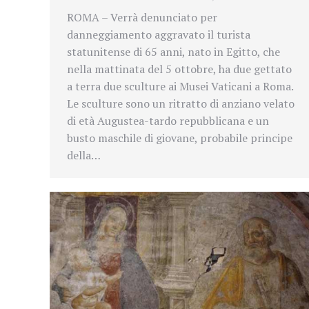
ROMA – Verrà denunciato per
danneggiamento aggravato il turista
statunitense di 65 anni, nato in Egitto, che
nella mattinata del 5 ottobre, ha due gettato
a terra due sculture ai Musei Vaticani a Roma.
Le sculture sono un ritratto di anziano velato
di età Augustea-tardo repubblicana e un
busto maschile di giovane, probabile principe
della…