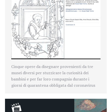
Cinque opere da disegnare provenienti da tre
musei diversi per stuzzicare la curiosità dei
bambini e per far loro compagnia durante i
giorni di quarantena obbligata dal coronavirus