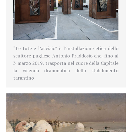
“Le tute e l’acciaio” è l’installazione etica dello
scultore pugliese Antonio Fraddosio che, fino al
3 marzo 2019, trasporta nel cuore della Capitale
la vicenda drammatica dello stabilimento
tarantino