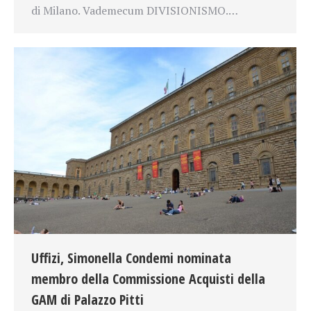
di Milano. Vademecum DIVISIONISMO.…
Uffizi, Simonella Condemi nominata
membro della Commissione Acquisti della
GAM di Palazzo Pitti