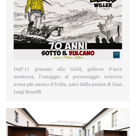
Dall’11 gennaio alla GAM, galleria d’arte
moderna, l’omaggio al personaggio western
icona più amato d’Italia, nato dalla penna di Gian
Luigi Bonelli