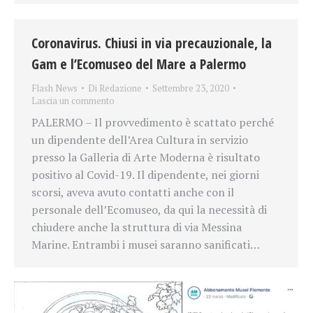
Coronavirus. Chiusi in via precauzionale, la
Gam e l’Ecomuseo del Mare a Palermo
Flash News
Di
Redazione
Settembre 23, 2020
Lascia un commento
PALERMO – Il provvedimento è scattato perché
un dipendente dell’Area Cultura in servizio
presso la Galleria di Arte Moderna è risultato
positivo al Covid-19. Il dipendente, nei giorni
scorsi, aveva avuto contatti anche con il
personale dell’Ecomuseo, da qui la necessità di
chiudere anche la struttura di via Messina
Marine. Entrambi i musei saranno sanificati…