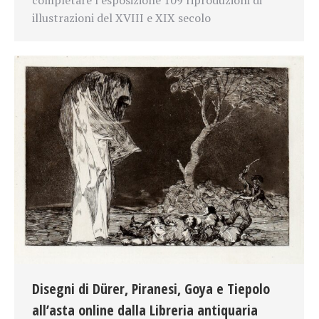
illustrazioni del XVIII e XIX secolo
Disegni di Dürer, Piranesi, Goya e Tiepolo
all’asta online dalla Libreria antiquaria