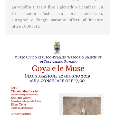
La vendita si terrà fino a giovedì 3 dicembre.
In
tre sessioni d’asta, tra libri, manoscritti,
autografi e disegni saranno offerti all’incanto
oltre 1000 lotti