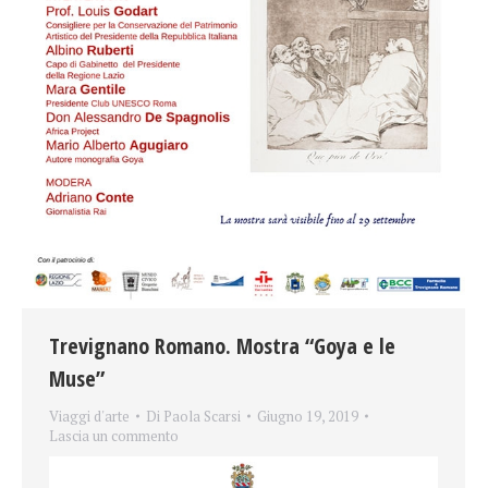
Trevignano Romano. Mostra “Goya e le
Muse”
Viaggi d'arte
Di
Paola Scarsi
Giugno 19, 2019
Lascia un commento