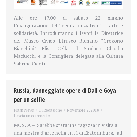
Alle ore 17.00 di sabato 22 giugno
l’inaugurazione dell’inedita iniziativa tra arte e
solidarietà. Introdurranno i lavori la Direttrice
del Museo Civico Etrusco Romano “Gregorio
Bianchini” Elisa Cella, il Sindaco Claudia
Maciucchi e la Consigliera delegata alla Cultura
Sabrina Cianti
Russia, danneggiate opere di Dalì e Goya
per un selfie
Flash News
Di
Redazione
Novembre 2, 2018
Lascia un commento
MOSCA – Sarebbe stata una ragazza in visita a
una mostra d’arte nella città di Ekaterinburg, ad