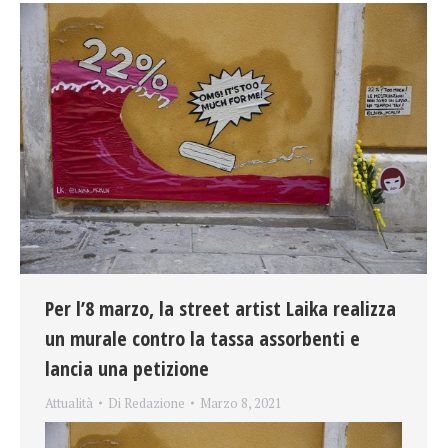
Per l’8 marzo, la street artist Laika realizza
un murale contro la tassa assorbenti e
lancia una petizione
Attualità
Di
Redazione
Marzo 8, 2021