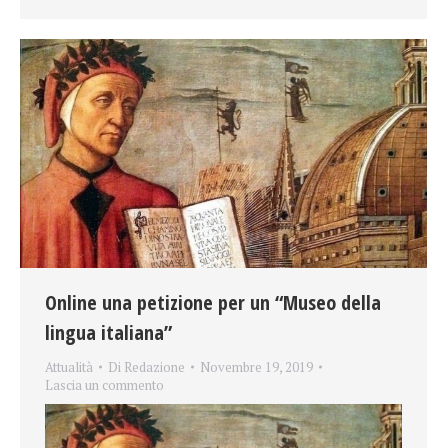
Online una petizione per un “Museo della
lingua italiana”
Attualità
Di
Redazione
Novembre 19, 2019
Lascia un commento