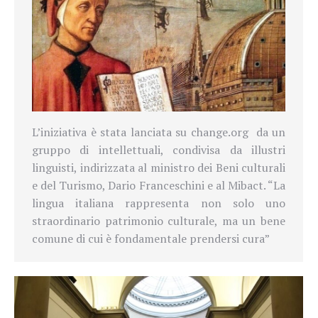
L’iniziativa è stata lanciata su change.org da un
gruppo di intellettuali, condivisa da illustri
linguisti, indirizzata al ministro dei Beni culturali
e del Turismo, Dario Franceschini e al Mibact. “La
lingua italiana rappresenta non solo uno
straordinario patrimonio culturale, ma un bene
comune di cui è fondamentale prendersi cura”