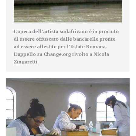
L’opera dell’artista sudafricano è in procinto
di essere offuscato dalle bancarelle pronte
ad essere allestite per l’Estate Romana.
L’appello su Change.org rivolto a Nicola
Zingaretti