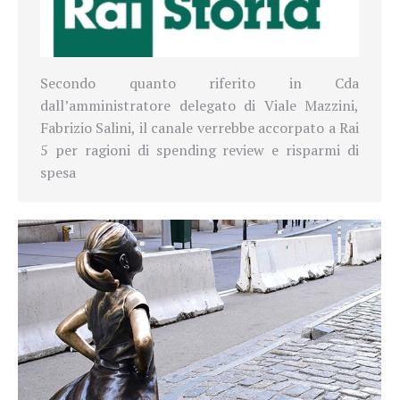
Secondo quanto riferito in Cda
dall’amministratore delegato di Viale Mazzini,
Fabrizio Salini, il canale verrebbe accorpato a Rai
5 per ragioni di spending review e risparmi di
spesa