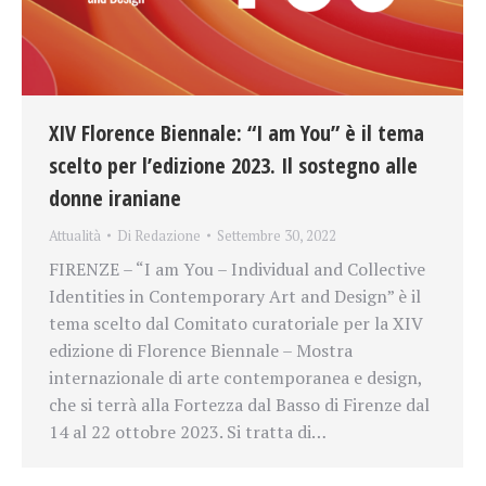
XIV Florence Biennale: “I am You” è il tema
scelto per l’edizione 2023. Il sostegno alle
donne iraniane
Attualità
Di
Redazione
Settembre 30, 2022
FIRENZE – “I am You – Individual and Collective
Identities in Contemporary Art and Design” è il
tema scelto dal Comitato curatoriale per la XIV
edizione di Florence Biennale – Mostra
internazionale di arte contemporanea e design,
che si terrà alla Fortezza dal Basso di Firenze dal
14 al 22 ottobre 2023. Si tratta di…