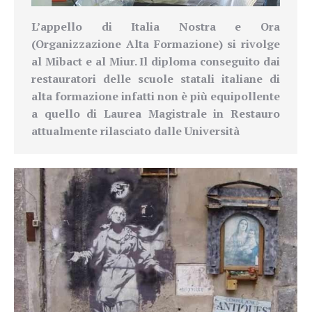
L’appello di Italia Nostra e Ora
(Organizzazione Alta Formazione) si rivolge
al Mibact e al Miur. Il diploma conseguito dai
restauratori delle scuole statali italiane di
alta formazione infatti non è più equipollente
a quello di Laurea Magistrale in Restauro
attualmente rilasciato dalle Università