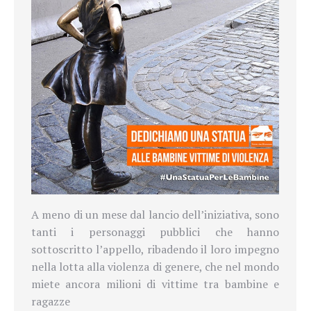
A meno di un mese dal lancio dell’iniziativa, sono
tanti i personaggi pubblici che hanno
sottoscritto l’appello, ribadendo il loro impegno
nella lotta alla violenza di genere, che nel mondo
miete ancora milioni di vittime tra bambine e
ragazze