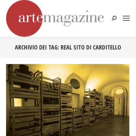
Cerca:
ARCHIVIO DEI TAG:
REAL SITO DI CARDITELLO
Tu sei qui: