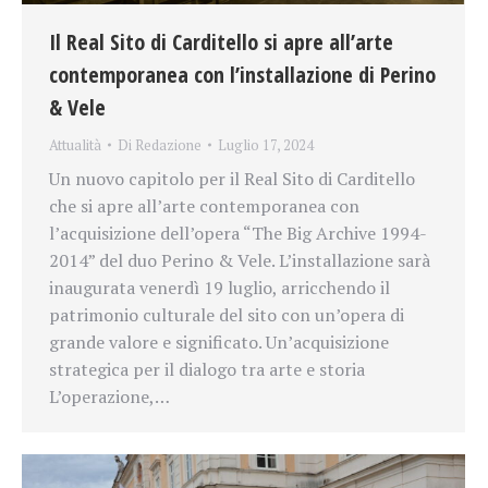
Il Real Sito di Carditello si apre all’arte
contemporanea con l’installazione di Perino
& Vele
Attualità
Di
Redazione
Luglio 17, 2024
Un nuovo capitolo per il Real Sito di Carditello
che si apre all’arte contemporanea con
l’acquisizione dell’opera “The Big Archive 1994-
2014” del duo Perino & Vele. L’installazione sarà
inaugurata venerdì 19 luglio, arricchendo il
patrimonio culturale del sito con un’opera di
grande valore e significato. Un’acquisizione
strategica per il dialogo tra arte e storia
L’operazione,…