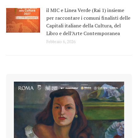
il MIC e Linea Verde (Rai 1) insieme
per raccontare i comuni finalisti delle
Capitali italiane della Cultura, del
Libro e dell’Arte Contemporanea
Febbraio 6, 2026