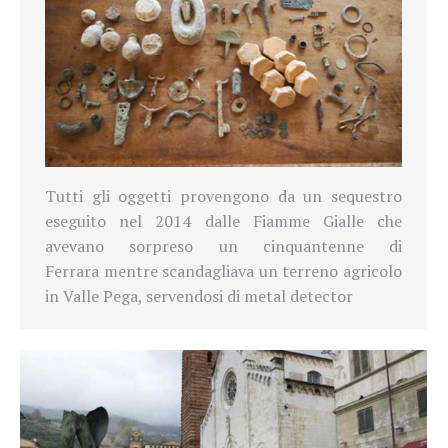
Tutti gli oggetti provengono da un sequestro
eseguito nel 2014 dalle Fiamme Gialle che
avevano sorpreso un cinquantenne di
Ferrara mentre scandagliava un terreno agricolo
in Valle Pega, servendosi di metal detector