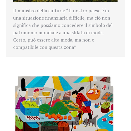
Il ministro della cultura: “
Il nostro paese è in
una situazione finanziaria difficile, ma ciò non
significa che possiamo concedere il simbolo del
patrimonio mondiale a una sfilata di moda.
Certo, può essere alta moda, ma non è
compatibile con questa zona”