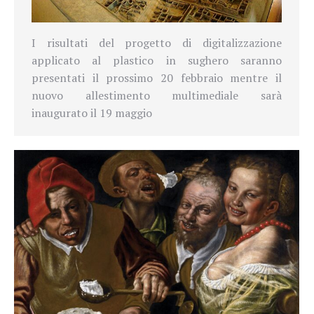
I risultati del progetto di digitalizzazione
applicato al plastico in sughero saranno
presentati il prossimo 20 febbraio mentre il
nuovo allestimento multimediale sarà
inaugurato il 19 maggio