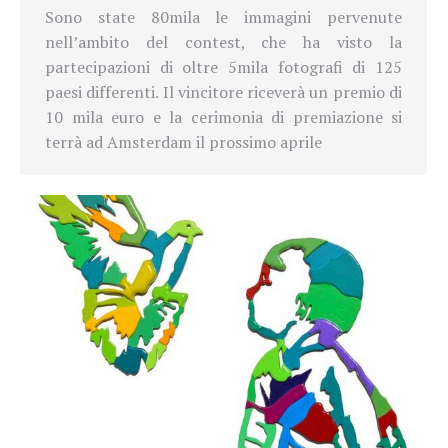
Sono state 80mila le immagini pervenute
nell’ambito del contest, che ha visto la
partecipazioni di oltre 5mila fotografi di 125
paesi differenti. Il vincitore riceverà un premio di
10 mila euro e la cerimonia di premiazione si
terrà ad Amsterdam il prossimo aprile