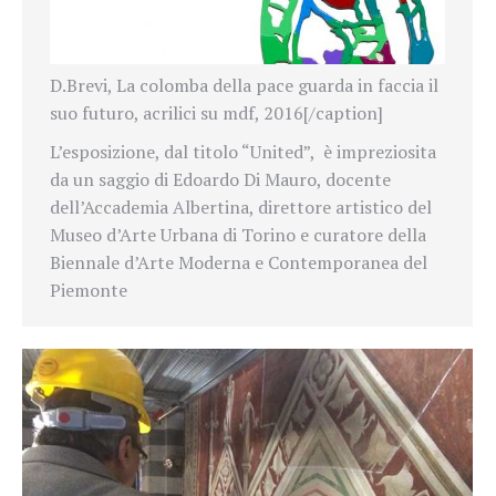
D.Brevi, La colomba della pace guarda in faccia il
suo futuro, acrilici su mdf, 2016[/caption]
L’esposizione, dal titolo “United”, è impreziosita
da un saggio di Edoardo Di Mauro, docente
dell’Accademia Albertina, direttore artistico del
Museo d’Arte Urbana di Torino e curatore della
Biennale d’Arte Moderna e Contemporanea del
Piemonte