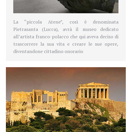
La “piccola Atene”, così è denominata
Pietrasanta (Lucca), avrà il museo dedicato
all’artista franco-polacco che qui aveva deciso di
trascorrere la sua vita e creare le sue opere,
diventandone cittadino onorario