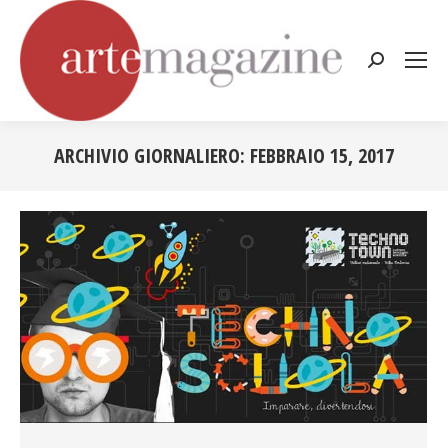
Cerca:
ARCHIVIO GIORNALIERO:
FEBBRAIO 15, 2017
Tu sei qui: