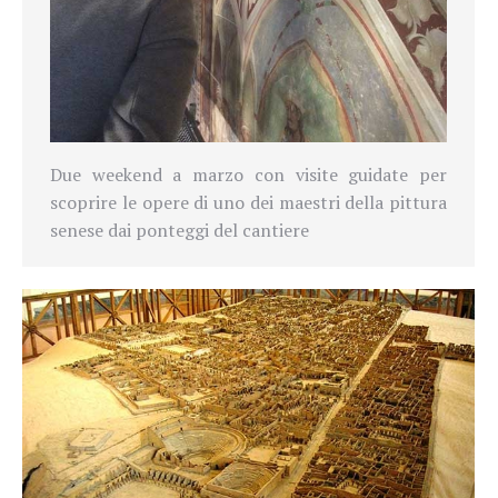
Due weekend a marzo con visite guidate per
scoprire le opere di uno dei maestri della pittura
senese dai ponteggi del cantiere