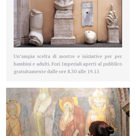
Un’ampia scelta di mostre e iniziative per per
bambini e adulti. Fori Imperiali aperti al pubblico
gratuitamente dalle ore 8.30 alle 19.15