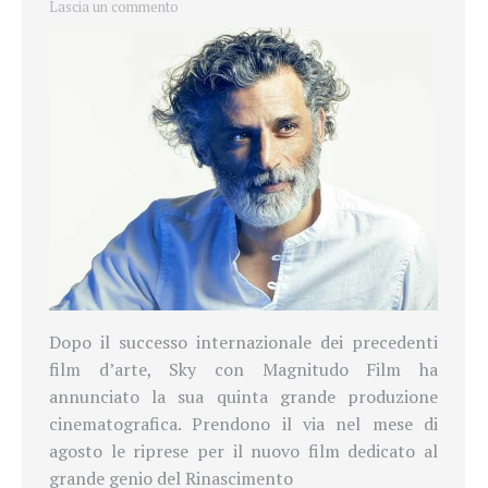
Lascia un commento
Dopo il successo internazionale dei precedenti
film d’arte, Sky con Magnitudo Film ha
annunciato la sua quinta grande produzione
cinematografica. Prendono il via nel mese di
agosto le riprese per il nuovo film dedicato al
grande genio del Rinascimento