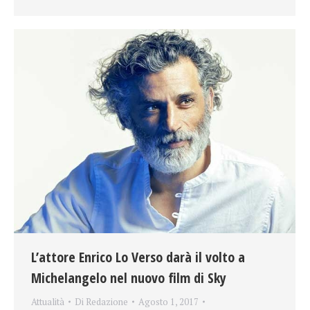
L’attore Enrico Lo Verso darà il volto a
Michelangelo nel nuovo film di Sky
Attualità
Di
Redazione
Agosto 1, 2017