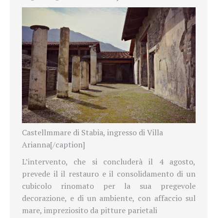
Castellmmare di Stabia, ingresso di Villa
Arianna[/caption]
L’intervento, che si concluderà il 4 agosto,
prevede il il restauro e il consolidamento di un
cubicolo rinomato per la sua pregevole
decorazione, e di un ambiente, con affaccio sul
mare, impreziosito da pitture parietali