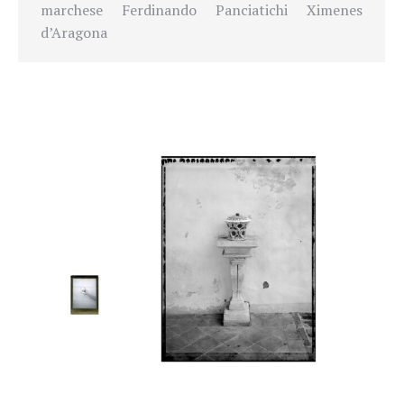
marchese Ferdinando Panciatichi Ximenes
d’Aragona