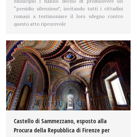
Municipio I hanno deciso di promuovere un
“presidio silenzioso”, invitando tutti i cittadini
romani a testimoniare il loro sdegno contro
questo atto riprorevole
Castello di Sammezzano, esposto alla
Procura della Repubblica di Firenze per