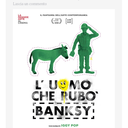
Lascia un commento