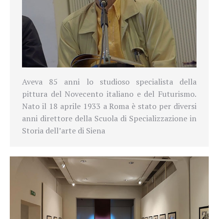
Aveva 85 anni lo studioso specialista della
pittura del Novecento italiano e del Futurismo.
Nato il 18 aprile 1933 a Roma è stato per diversi
anni direttore della Scuola di Specializzazione in
Storia dell’arte di Siena