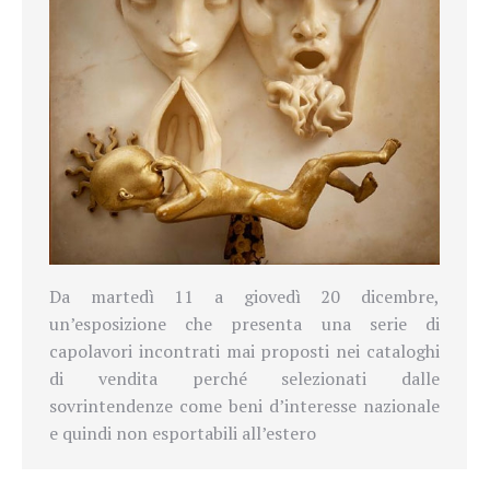
Da martedì 11 a giovedì 20 dicembre,
un’esposizione che presenta una serie di
capolavori incontrati mai proposti nei cataloghi
di vendita perché selezionati dalle
sovrintendenze come beni d’interesse nazionale
e quindi non esportabili all’estero