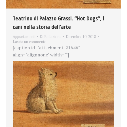
Teatrino di Palazzo Grassi. “Hot Dogs”, i
cani nella storia dell’arte
Appuntamenti
Di
Redazione
Dicembre 10, 2018
Lascia un commento
[caption id="attachment_21646"
align="alignnone" width=""]