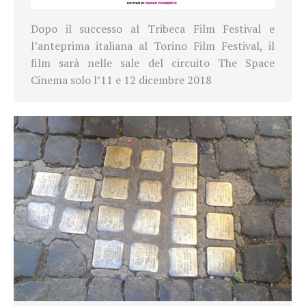
Dopo il successo al Tribeca Film Festival e
l’anteprima italiana al Torino Film Festival, il
film sarà nelle sale del circuito The Space
Cinema solo l’11 e 12 dicembre 2018