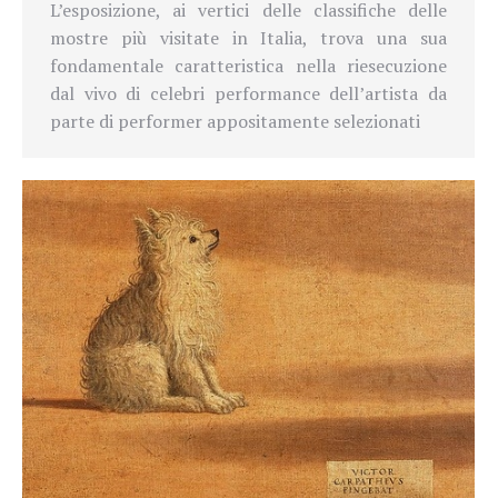
L’esposizione, ai vertici delle classifiche delle
mostre più visitate in Italia, trova una sua
fondamentale caratteristica nella riesecuzione
dal vivo di celebri performance dell’artista da
parte di performer appositamente selezionati