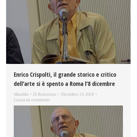
Enrico Crispolti, il grande storico e critico
dell’arte si è spento a Roma l’8 dicembre
Attualità
Di
Redazione
Dicembre 10, 2018
Lascia un commento