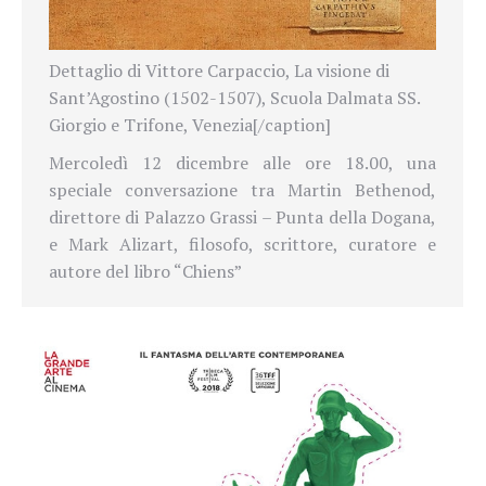
Dettaglio di Vittore Carpaccio, La visione di
Sant’Agostino (1502-1507), Scuola Dalmata SS.
Giorgio e Trifone, Venezia[/caption]
Mercoledì 12 dicembre alle ore 18.00, una
speciale conversazione tra Martin Bethenod,
direttore di Palazzo Grassi – Punta della Dogana,
e Mark Alizart, filosofo, scrittore, curatore e
autore del libro “Chiens”