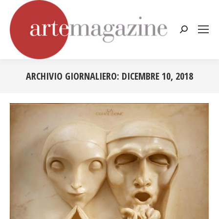
Cerca:
ARCHIVIO GIORNALIERO:
DICEMBRE 10, 2018
Tu sei qui: