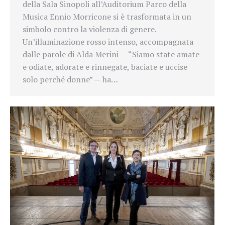
della Sala Sinopoli all’Auditorium Parco della
Musica Ennio Morricone si è trasformata in un
simbolo contro la violenza di genere.
Un’illuminazione rosso intenso, accompagnata
dalle parole di Alda Merini — “Siamo state amate
e odiate, adorate e rinnegate, baciate e uccise
solo perché donne” — ha…