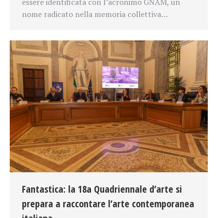
essere identificata con l’acronimo GNAM, un
nome radicato nella memoria collettiva…
Fantastica: la 18a Quadriennale d’arte si
prepara a raccontare l’arte contemporanea