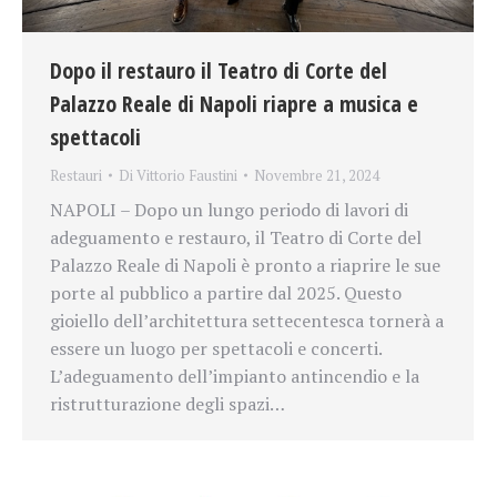
Dopo il restauro il Teatro di Corte del
Palazzo Reale di Napoli riapre a musica e
spettacoli
Restauri
Di
Vittorio Faustini
Novembre 21, 2024
NAPOLI – Dopo un lungo periodo di lavori di
adeguamento e restauro, il Teatro di Corte del
Palazzo Reale di Napoli è pronto a riaprire le sue
porte al pubblico a partire dal 2025. Questo
gioiello dell’architettura settecentesca tornerà a
essere un luogo per spettacoli e concerti.
L’adeguamento dell’impianto antincendio e la
ristrutturazione degli spazi…