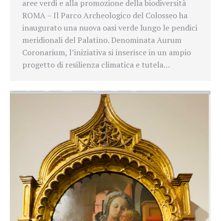
aree verdi e alla promozione della biodiversità
ROMA – Il Parco Archeologico del Colosseo ha
inaugurato una nuova oasi verde lungo le pendici
meridionali del Palatino. Denominata Aurum
Coronarium, l’iniziativa si inserisce in un ampio
progetto di resilienza climatica e tutela…