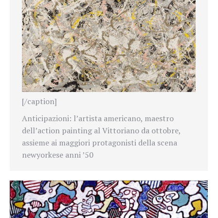
[/caption]
Anticipazioni: l’artista americano, maestro
dell’action painting al Vittoriano da ottobre,
assieme ai maggiori protagonisti della scena
newyorkese anni ’50