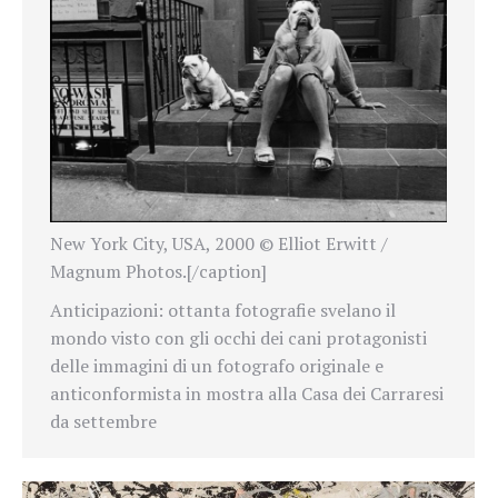
New York City, USA, 2000 © Elliot Erwitt /
Magnum Photos.[/caption]
Anticipazioni: ottanta fotografie svelano il
mondo visto con gli occhi dei cani protagonisti
delle immagini di un fotografo originale e
anticonformista in mostra alla Casa dei Carraresi
da settembre