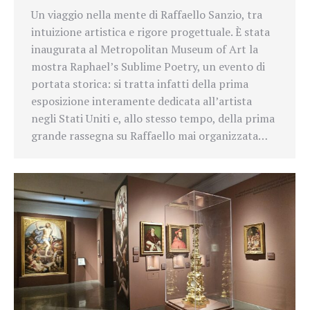
Un viaggio nella mente di Raffaello Sanzio, tra
intuizione artistica e rigore progettuale. È stata
inaugurata al Metropolitan Museum of Art la
mostra Raphael’s Sublime Poetry, un evento di
portata storica: si tratta infatti della prima
esposizione interamente dedicata all’artista
negli Stati Uniti e, allo stesso tempo, della prima
grande rassegna su Raffaello mai organizzata…