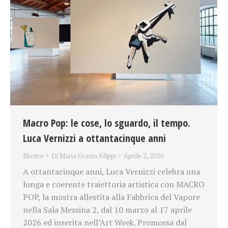
Macro Pop: le cose, lo sguardo, il tempo.
Luca Vernizzi a ottantacinque anni
Mostre
Di
Maria Grazia Filippi
Aprile 2, 2026
A ottantacinque anni, Luca Vernizzi celebra una
lunga e coerente traiettoria artistica con MACRO
POP, la mostra allestita alla Fabbrica del Vapore
nella Sala Messina 2, dal 10 marzo al 17 aprile
2026 ed inserita nell’Art Week. Promossa dal