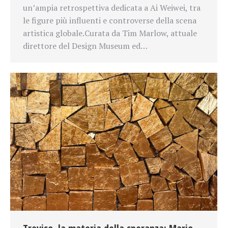
un’ampia retrospettiva dedicata a Ai Weiwei, tra
le figure più influenti e controverse della scena
artistica globale.Curata da Tim Marlow, attuale
direttore del Design Museum ed…