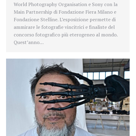
World Photography Organisation e Sony con la
Main Partnership di Fondazione Fiera Milano e
Fondazione Stelline. L’esposizione permette di
ammirare le fotografie vincitrici e finaliste del
concorso fotografico più eterogeneo al mondo.
Quest’anno…