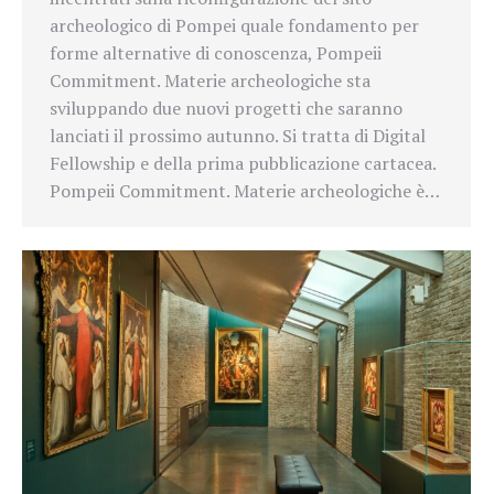
archeologico di Pompei quale fondamento per
forme alternative di conoscenza, Pompeii
Commitment. Materie archeologiche sta
sviluppando due nuovi progetti che saranno
lanciati il prossimo autunno. Si tratta di Digital
Fellowship e della prima pubblicazione cartacea.
Pompeii Commitment. Materie archeologiche è…