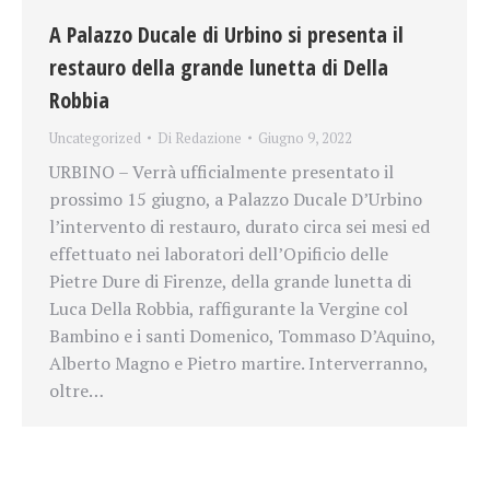
A Palazzo Ducale di Urbino si presenta il
restauro della grande lunetta di Della
Robbia
Uncategorized
Di
Redazione
Giugno 9, 2022
URBINO – Verrà ufficialmente presentato il
prossimo 15 giugno, a Palazzo Ducale D’Urbino
l’intervento di restauro, durato circa sei mesi ed
effettuato nei laboratori dell’Opificio delle
Pietre Dure di Firenze, della grande lunetta di
Luca Della Robbia, raffigurante la Vergine col
Bambino e i santi Domenico, Tommaso D’Aquino,
Alberto Magno e Pietro martire. Interverranno,
oltre…