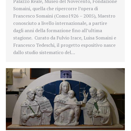
Palazzo Reale, Museo del Novecento, Fondazione
Somaini, quella che ripercorre l’opera di
Francesco Somaini (Como1926 – 2005), Maestro
conosciuto a livello internazionale, a partire
dagli anni della formazione fino all’ultima
stagione. Curato da Fulvio Irace, Luisa Somaini e
Francesco Tedeschi, il progetto espositivo nasce
dallo studio sistematico del…