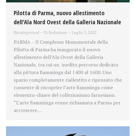
Pilotta di Parma, nuovo allestimento
dell’Ala Nord Ovest della Galleria Nazionale
Uncategorized
Di
Redazione
Luglio 5, 2022
PARMA – Il Complesso Monumentale della
Pilotta di Parma ha inaugurato il nuovo
allestimento dell’Ala Ovest della Galleria
Nazionale, tra cui un inedito percorso dedicato
alla pittura fiamminga dal 1400 al 1600. Uno
spazio completamente riallestito e ripensato che
consente di riscoprire l’arte fiamminga come
elemento-chiave del collezionismo farnesiano.
“L’arte fiamminga venne richiamata a Parma per
accrescere…