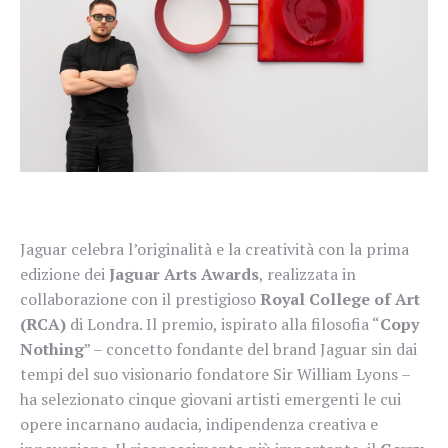
Jaguar celebra l’originalità e la creatività con la prima
edizione dei
Jaguar Arts Awards
, realizzata in
collaborazione con il prestigioso
Royal College of Art
(RCA)
di Londra. Il premio, ispirato alla filosofia “
Copy
Nothing
” – concetto fondante del brand Jaguar sin dai
tempi del suo visionario fondatore Sir William Lyons –
ha selezionato cinque giovani artisti emergenti le cui
opere incarnano audacia, indipendenza creativa e