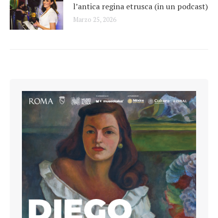
l’antica regina etrusca (in un podcast)
Marzo 25, 2026