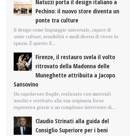
Natuzzi porta il design italiano a
Pechino: il nuovo store diventa un
ponte tra culture
Il design come linguaggio universale, capace di
unire culture, sensibilità e modi diversi di vivere lo
spazio. È questo il…
Firenze, il restauro svela il volto
ritrovato della Madonna delle
Muneghette attribuita a Jacopo
Sansovino
Un capolavoro fragile, realizzato con materiali
insoliti e restituito alla sua originaria forza
espressiva grazie a un complesso intervento di…
Claudio Strinati alla guida del
Consiglio Superiore per i beni