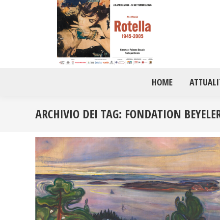
HOME
ATTUALI
ARCHIVIO DEI TAG:
FONDATION BEYELE