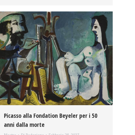
Picasso alla Fondation Beyeler per i 50
anni dalla morte