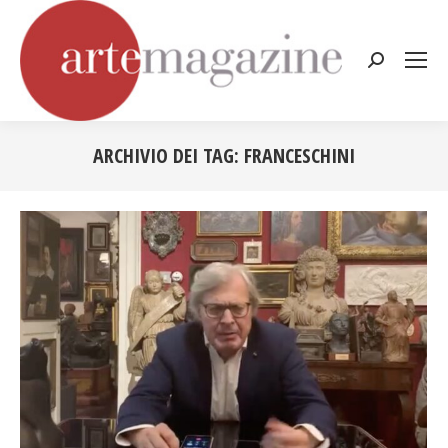
Cerca:
ARCHIVIO DEI TAG:
FRANCESCHINI
Tu sei qui: