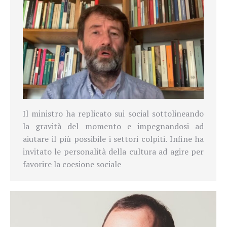
Il ministro ha replicato sui social sottolineando
la gravità del momento e impegnandosi ad
aiutare il più possibile i settori colpiti. Infine ha
invitato le personalità della cultura ad agire per
favorire la coesione sociale