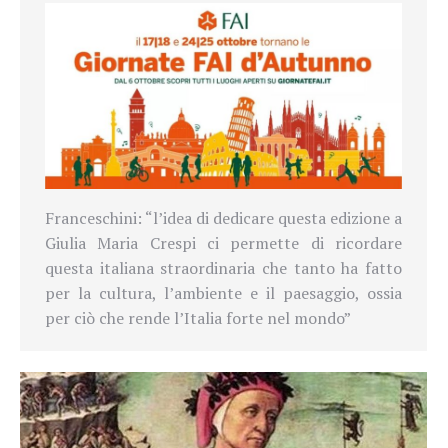
Franceschini: “
l’idea di dedicare questa edizione a
Giulia Maria Crespi ci permette di ricordare
questa italiana straordinaria che tanto ha fatto
per la cultura, l’ambiente e il paesaggio, ossia
per ciò che rende l’Italia forte nel mondo”