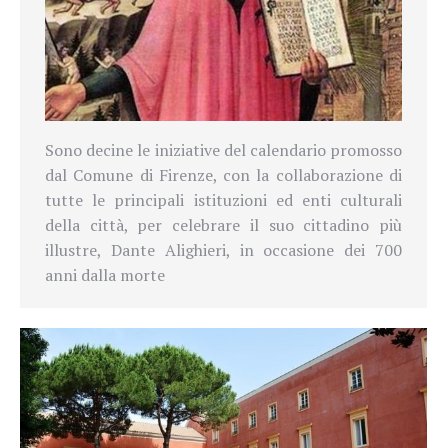
Sono decine le iniziative del calendario promosso
dal Comune di Firenze, con la collaborazione di
tutte le principali istituzioni ed enti culturali
della città, per celebrare il suo cittadino più
illustre, Dante Alighieri, in occasione dei 700
anni dalla morte