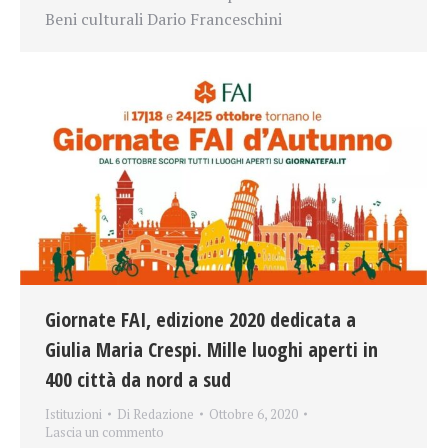
Beni culturali Dario Franceschini
Giornate FAI, edizione 2020 dedicata a
Giulia Maria Crespi. Mille luoghi aperti in
400 città da nord a sud
Istituzioni
Di
Redazione
Ottobre 6, 2020
Lascia un commento